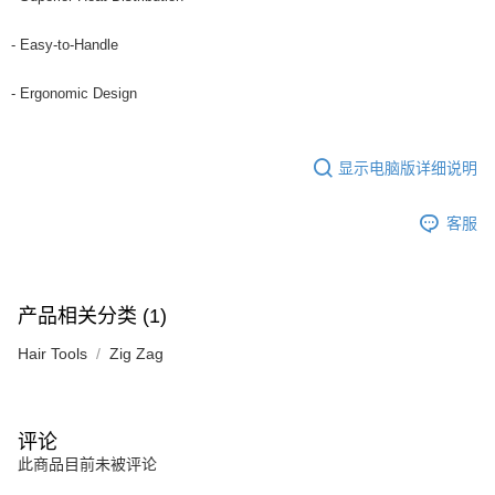
- Easy-to-Handle
- Ergonomic Design
显示电脑版详细说明
客服
产品相关分类 (1)
Hair Tools
Zig Zag
评论
此商品目前未被评论