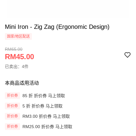
Mini Iron - Zig Zag (Ergonomic Design)
国家/地区配送
RM65.00
RM45.00
已卖出：4件
本商品适用活动
85 折 折价券 马上领取
折价券
5 折 折价券 马上领取
折价券
RM3.00 折价券 马上领取
折价券
RM25.00 折价券 马上领取
折价券